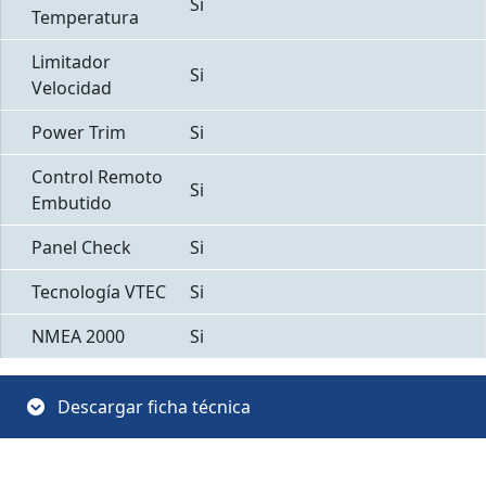
Si
Temperatura
Limitador
Si
Velocidad
Power Trim
Si
Control Remoto
Si
Embutido
Panel Check
Si
Tecnología VTEC
Si
NMEA 2000
Si
Descargar ficha técnica