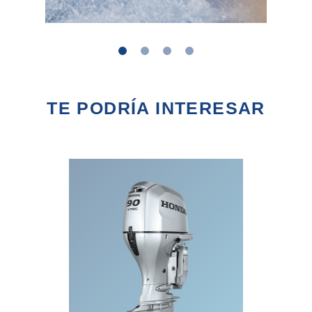
TE PODRÍA INTERESAR