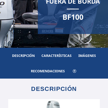
FUERA DE BORDA
BF100
DESCRIPCIÓN
CARACTERÍSTICAS
IMÁGENES
RECOMENDACIONES
DESCRIPCIÓN