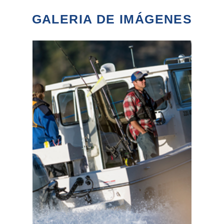
GALERIA DE IMÁGENES