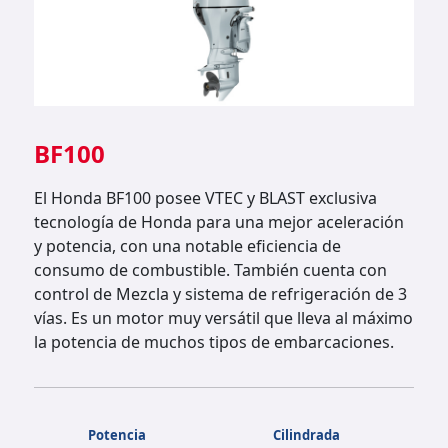
BF100
El Honda BF100 posee VTEC y BLAST exclusiva
tecnología de Honda para una mejor aceleración
y potencia, con una notable eficiencia de
consumo de combustible. También cuenta con
control de Mezcla y sistema de refrigeración de 3
vías. Es un motor muy versátil que lleva al máximo
la potencia de muchos tipos de embarcaciones.
Potencia
Cilindrada