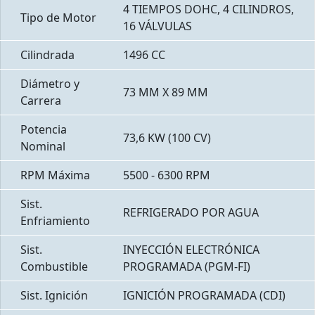
4 TIEMPOS DOHC, 4 CILINDROS,
Tipo de Motor
16 VÁLVULAS
Cilindrada
1496 CC
Diámetro y
73 MM X 89 MM
Carrera
Potencia
73,6 KW (100 CV)
Nominal
RPM Máxima
5500 - 6300 RPM
Sist.
REFRIGERADO POR AGUA
Enfriamiento
Sist.
INYECCIÓN ELECTRÓNICA
Combustible
PROGRAMADA (PGM-FI)
Sist. Ignición
IGNICIÓN PROGRAMADA (CDI)